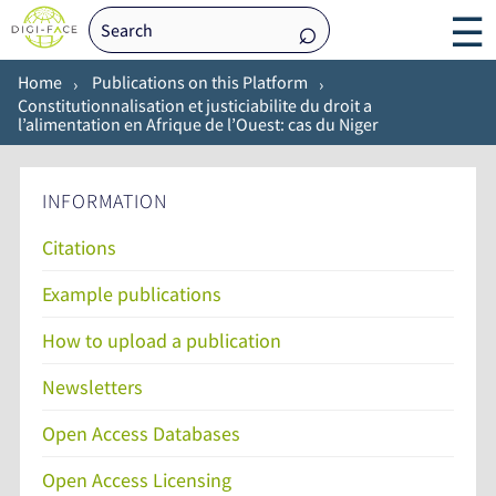
☰
Home
Publications on this Platform
Constitutionnalisation et justiciabilite du droit a
l’alimentation en Afrique de l’Ouest: cas du Niger
INFORMATION
Citations
Example publications
How to upload a publication
Newsletters
Open Access Databases
Open Access Licensing