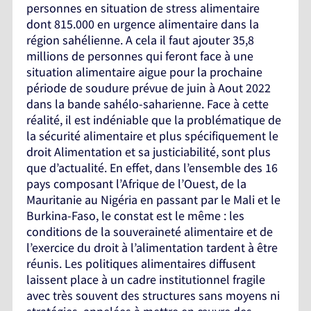
personnes en situation de stress alimentaire
dont 815.000 en urgence alimentaire dans la
région sahélienne. A cela il faut ajouter 35,8
millions de personnes qui feront face à une
situation alimentaire aigue pour la prochaine
période de soudure prévue de juin à Aout 2022
dans la bande sahélo-saharienne. Face à cette
réalité, il est indéniable que la problématique de
la sécurité alimentaire et plus spécifiquement le
droit Alimentation et sa justiciabilité, sont plus
que d’actualité. En effet, dans l’ensemble des 16
pays composant l’Afrique de l’Ouest, de la
Mauritanie au Nigéria en passant par le Mali et le
Burkina-Faso, le constat est le même : les
conditions de la souveraineté alimentaire et de
l’exercice du droit à l’alimentation tardent à être
réunis. Les politiques alimentaires diffusent
laissent place à un cadre institutionnel fragile
avec très souvent des structures sans moyens ni