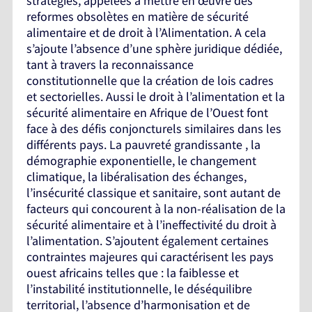
stratégies, appelées à mettre en œuvre des
reformes obsolètes en matière de sécurité
alimentaire et de droit à l’Alimentation. A cela
s’ajoute l’absence d’une sphère juridique dédiée,
tant à travers la reconnaissance
constitutionnelle que la création de lois cadres
et sectorielles. Aussi le droit à l’alimentation et la
sécurité alimentaire en Afrique de l’Ouest font
face à des défis conjoncturels similaires dans les
différents pays. La pauvreté grandissante , la
démographie exponentielle, le changement
climatique, la libéralisation des échanges,
l’insécurité classique et sanitaire, sont autant de
facteurs qui concourent à la non-réalisation de la
sécurité alimentaire et à l’ineffectivité du droit à
l’alimentation. S’ajoutent également certaines
contraintes majeures qui caractérisent les pays
ouest africains telles que : la faiblesse et
l’instabilité institutionnelle, le déséquilibre
territorial, l’absence d’harmonisation et de