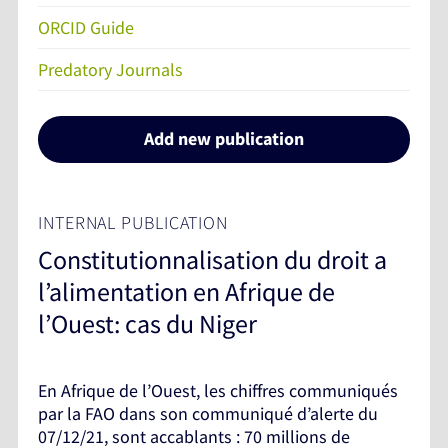
ORCID Guide
Predatory Journals
Add new publication
INTERNAL PUBLICATION
Constitutionnalisation du droit a
l’alimentation en Afrique de
l’Ouest: cas du Niger
En Afrique de l’Ouest, les chiffres communiqués
par la FAO dans son communiqué d’alerte du
07/12/21, sont accablants : 70 millions de